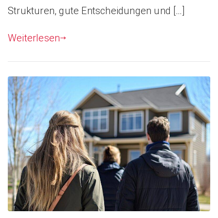
Strukturen, gute Entscheidungen und […]
Weiterlesen