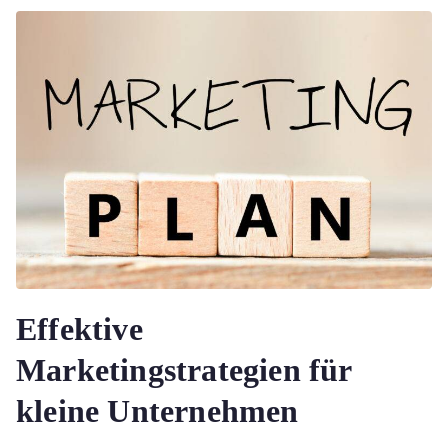
Effektive
Marketingstrategien für
kleine Unternehmen