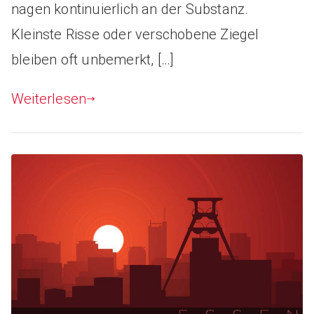
nagen kontinuierlich an der Substanz.
Kleinste Risse oder verschobene Ziegel
bleiben oft unbemerkt, […]
Weiterlesen