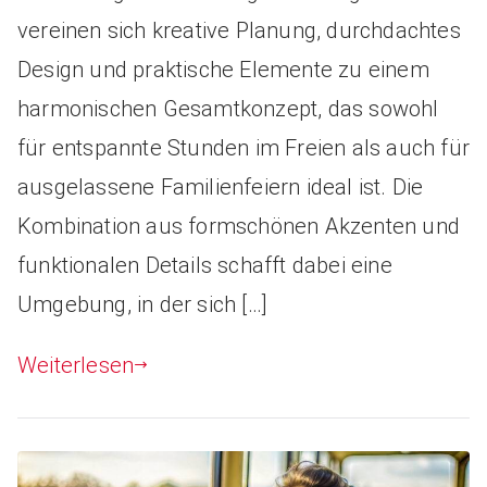
vereinen sich kreative Planung, durchdachtes
Design und praktische Elemente zu einem
harmonischen Gesamtkonzept, das sowohl
für entspannte Stunden im Freien als auch für
ausgelassene Familienfeiern ideal ist. Die
Kombination aus formschönen Akzenten und
funktionalen Details schafft dabei eine
Umgebung, in der sich […]
Weiterlesen