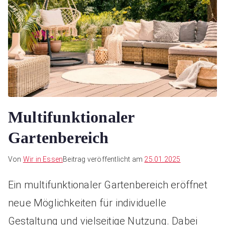
Multifunktionaler
Gartenbereich
Von
Wir in Essen
Beitrag veröffentlicht am
25.01.2025
Ein multifunktionaler Gartenbereich eröffnet
neue Möglichkeiten für individuelle
Gestaltung und vielseitige Nutzung. Dabei