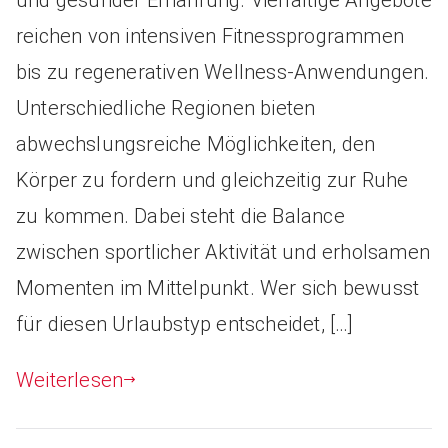
reichen von intensiven Fitnessprogrammen
bis zu regenerativen Wellness-Anwendungen.
Unterschiedliche Regionen bieten
abwechslungsreiche Möglichkeiten, den
Körper zu fordern und gleichzeitig zur Ruhe
zu kommen. Dabei steht die Balance
zwischen sportlicher Aktivität und erholsamen
Momenten im Mittelpunkt. Wer sich bewusst
für diesen Urlaubstyp entscheidet, […]
Weiterlesen