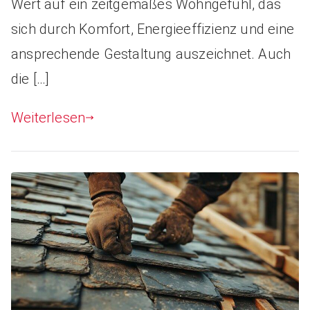
Wert auf ein zeitgemäßes Wohngefühl, das
sich durch Komfort, Energieeffizienz und eine
ansprechende Gestaltung auszeichnet. Auch
die […]
Weiterlesen