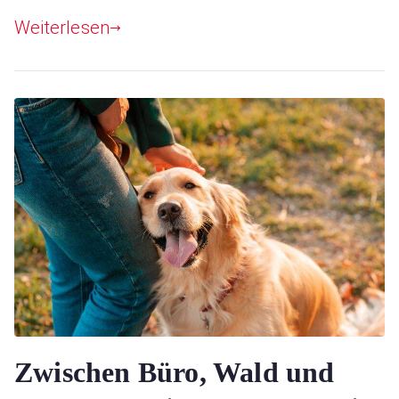
Weiterlesen
Zwischen Büro, Wald und