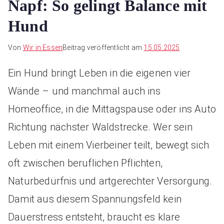
Napf: So gelingt Balance mit
Hund
Von
Wir in Essen
Beitrag veröffentlicht am
15.05.2025
Ein Hund bringt Leben in die eigenen vier
Wände – und manchmal auch ins
Homeoffice, in die Mittagspause oder ins Auto
Richtung nächster Waldstrecke. Wer sein
Leben mit einem Vierbeiner teilt, bewegt sich
oft zwischen beruflichen Pflichten,
Naturbedürfnis und artgerechter Versorgung.
Damit aus diesem Spannungsfeld kein
Dauerstress entsteht, braucht es klare