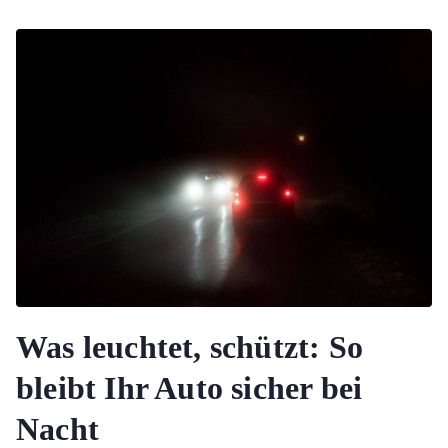
Was leuchtet, schützt: So
bleibt Ihr Auto sicher bei
Nacht