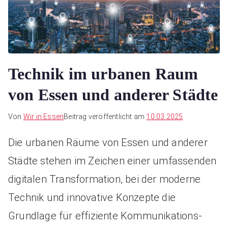
Technik im urbanen Raum
von Essen und anderer Städte
Von
Wir in Essen
Beitrag veröffentlicht am
10.03.2025
Die urbanen Räume von Essen und anderer
Städte stehen im Zeichen einer umfassenden
digitalen Transformation, bei der moderne
Technik und innovative Konzepte die
Grundlage für effiziente Kommunikations-