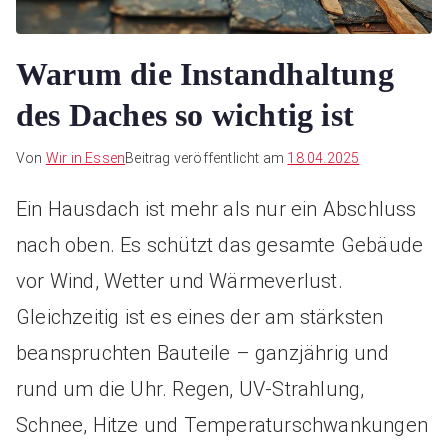
Warum die Instandhaltung
des Daches so wichtig ist
Von
Wir in Essen
Beitrag veröffentlicht am
18.04.2025
Ein Hausdach ist mehr als nur ein Abschluss
nach oben. Es schützt das gesamte Gebäude
vor Wind, Wetter und Wärmeverlust.
Gleichzeitig ist es eines der am stärksten
beanspruchten Bauteile – ganzjährig und
rund um die Uhr. Regen, UV-Strahlung,
Schnee, Hitze und Temperaturschwankungen