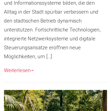
und Informationssysteme bilden, die den
Alltag in der Stadt spürbar verbessern und
den städtischen Betrieb dynamisch
unterstützen. Fortschrittliche Technologien,
integrierte Netzwerksysteme und digitale
Steuerungsansätze eröffnen neue
Möglichkeiten, um […]
Weiterlesen