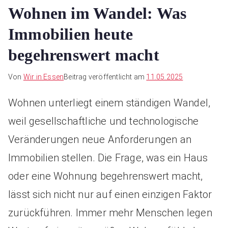
Wohnen im Wandel: Was
Immobilien heute
begehrenswert macht
Von
Wir in Essen
Beitrag veröffentlicht am
11.05.2025
Wohnen unterliegt einem ständigen Wandel,
weil gesellschaftliche und technologische
Veränderungen neue Anforderungen an
Immobilien stellen. Die Frage, was ein Haus
oder eine Wohnung begehrenswert macht,
lässt sich nicht nur auf einen einzigen Faktor
zurückführen. Immer mehr Menschen legen