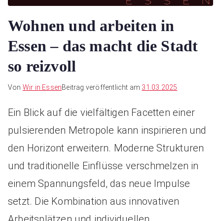
Wohnen und arbeiten in
Essen – das macht die Stadt
so reizvoll
Von
Wir in Essen
Beitrag veröffentlicht am
31.03.2025
Ein Blick auf die vielfältigen Facetten einer
pulsierenden Metropole kann inspirieren und
den Horizont erweitern. Moderne Strukturen
und traditionelle Einflüsse verschmelzen in
einem Spannungsfeld, das neue Impulse
setzt. Die Kombination aus innovativen
Arbeitsplätzen und individuellen