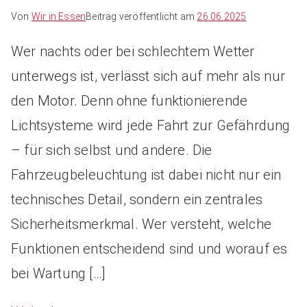
Von
Wir in Essen
Beitrag veröffentlicht am
26.06.2025
Wer nachts oder bei schlechtem Wetter
unterwegs ist, verlässt sich auf mehr als nur
den Motor. Denn ohne funktionierende
Lichtsysteme wird jede Fahrt zur Gefährdung
– für sich selbst und andere. Die
Fahrzeugbeleuchtung ist dabei nicht nur ein
technisches Detail, sondern ein zentrales
Sicherheitsmerkmal. Wer versteht, welche
Funktionen entscheidend sind und worauf es
bei Wartung […]