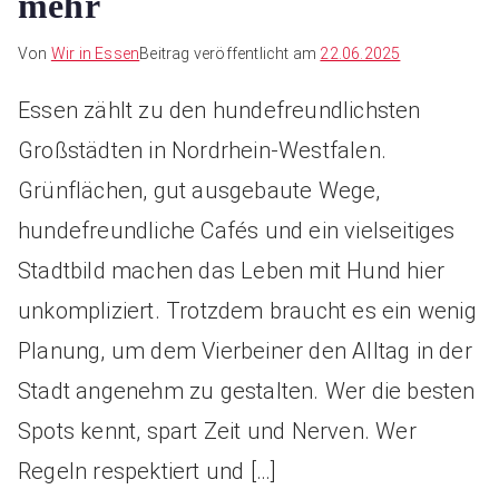
mehr
Von
Wir in Essen
Beitrag veröffentlicht am
22.06.2025
Essen zählt zu den hundefreundlichsten
Großstädten in Nordrhein-Westfalen.
Grünflächen, gut ausgebaute Wege,
hundefreundliche Cafés und ein vielseitiges
Stadtbild machen das Leben mit Hund hier
unkompliziert. Trotzdem braucht es ein wenig
Planung, um dem Vierbeiner den Alltag in der
Stadt angenehm zu gestalten. Wer die besten
Spots kennt, spart Zeit und Nerven. Wer
Regeln respektiert und […]