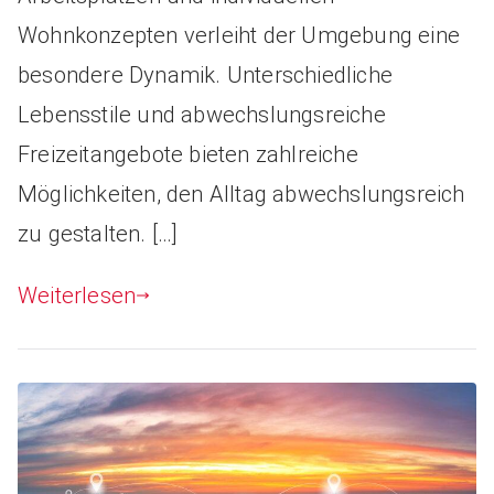
Wohnkonzepten verleiht der Umgebung eine
besondere Dynamik. Unterschiedliche
Lebensstile und abwechslungsreiche
Freizeitangebote bieten zahlreiche
Möglichkeiten, den Alltag abwechslungsreich
zu gestalten. […]
Weiterlesen