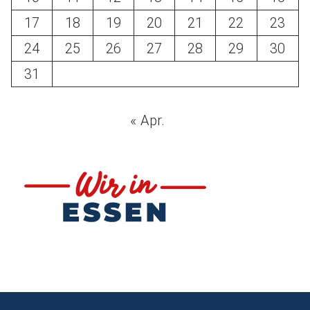
17
18
19
20
21
22
23
24
25
26
27
28
29
30
31
« Apr.