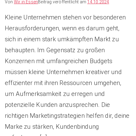
Von
Wir in Essen
Beitrag veröffentlicht am
14.10.2024
Kleine Unternehmen stehen vor besonderen
Herausforderungen, wenn es darum geht,
sich in einem stark umkämpften Markt zu
behaupten. Im Gegensatz zu großen
Konzernen mit umfangreichen Budgets
müssen kleine Unternehmen kreativer und
effizienter mit ihren Ressourcen umgehen,
um Aufmerksamkeit zu erregen und
potenzielle Kunden anzusprechen. Die
richtigen Marketingstrategien helfen dir, deine
Marke zu stärken, Kundenbindung