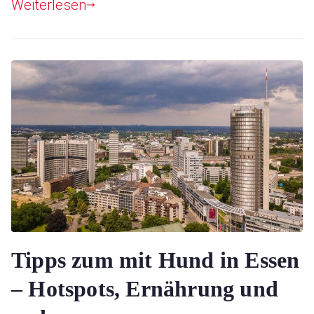
Weiterlesen
Tipps zum mit Hund in Essen
– Hotspots, Ernährung und